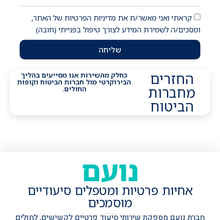
קראתי ואני מאשר/ת את מדיניות הפרטיות של האתר,
ומסכים/ה לשמירת המידע לצורך טיפול בפנייתי (חובה)
שליחה
החזרים
כחלק מהשירות אנו מסייעים בהליך
הבירוקרטי מול חברות הביטוח וקופות
מחברות
החולים.
הביטוח
נועם
אחיות פרטיות ומטפלים סיעודיים
מוסמכים
חברת נועם מספקת שירותי סיעוד פרטיים לקשישים, לחולים