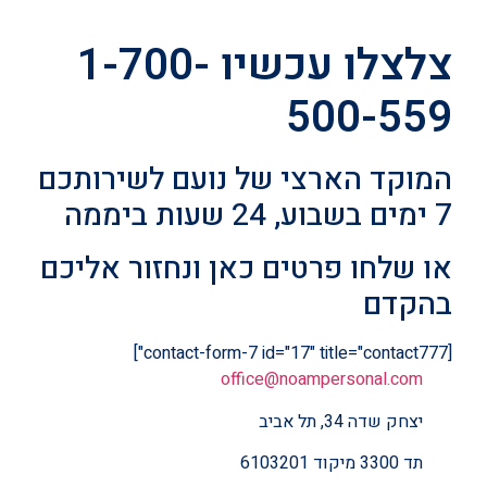
צלצלו עכשיו 1-700-
500-559
המוקד הארצי של נועם לשירותכם
7 ימים בשבוע, 24 שעות ביממה
או שלחו פרטים כאן ונחזור אליכם
בהקדם
[contact-form-7 id="17" title="contact777"]
office@noampersonal.com
יצחק שדה 34, תל אביב
תד 3300 מיקוד 6103201