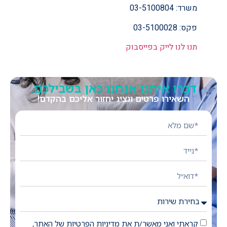
משרד: 03-5100804
פקס: 03-5100028
תנו לנו לייק בפייסבוק
דברו איתנו אנחנו כאן בשבילכם.
השאירו פרטים ונציג יחזור אליכם בהקדם!
קראתי ואני מאשר/ת את מדיניות הפרטיות של האתר,