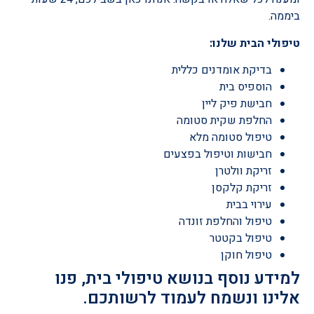
ביממה.
טיפולי הבית שלנו:
בדיקת אומדנים כללית
הוספיס בית
חבישת פיק ליין
החלפת שקית סטומה
טיפול סטומה מלא
חבישות וטיפול בפצעים
זריקת וולטרן
זריקת קלקסן
עירוי בבית
טיפול והחלפת זונדה
טיפול בקטטר
טיפול חוקן
למידע נוסף בנושא טיפולי בית, פנו
אלינו ונשמח לעמוד לרשותכם.