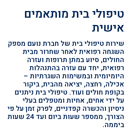
טיפולי בית מותאמים
אישית
שירות טיפולי בית של חברת נועם מספק
השגחה רפואית לאחר שחרור מבית
החולים, סיוע במתן תרופות ועזרה
רפואית, יחד עם עזרה בהתנהלות
היומיומית ובמשימות השגרתיות –
אכילה, רחצה, יציאה מהבית, ביקור
בקופת חולים ועוד. טיפולי בית ניתנים
על ידי אחים, אחיות ומטפלים בעלי
ניסיון והכשרה קפדניים, לפרק זמן על פי
הצורך, ממספר שעות ביום ועד 24 שעות
ביממה.