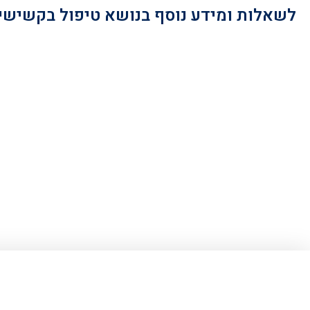
לשאלות ומידע נוסף בנושא טיפול בקשישי