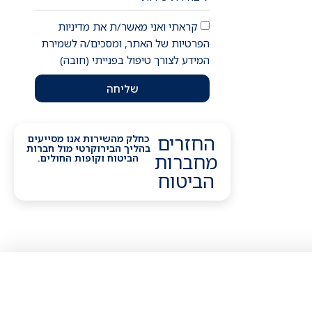
קראתי ואני מאשר/ת את מדיניות
הפרטיות של האתר, ומסכים/ה לשמירת
המידע לצורך טיפול בפנייתי (חובה)
שליחה
החזרים
כחלק מהשירות אנו מסייעים
בהליך הבירוקרטי מול חברות
מחברות
הביטוח וקופות החולים.
הביטוח