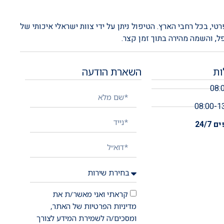
רטי, בכל רחבי הארץ.
הטיפול ניתן על ידי צוות ישראלי איכותי של
ות
השארת הודעה
24/7
קראתי ואני מאשר/ת את
מדיניות הפרטיות של האתר,
ומסכים/ה לשמירת המידע לצורך