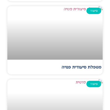
סיעוד
מטפלת סיעודית פנויה
סיעוד