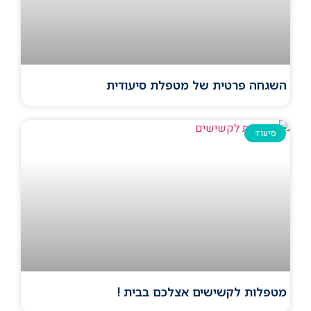
השגחה פרטית של מטפלת סיעודית
סיעוד
מטפלות לקשישים אצלכם בבית !