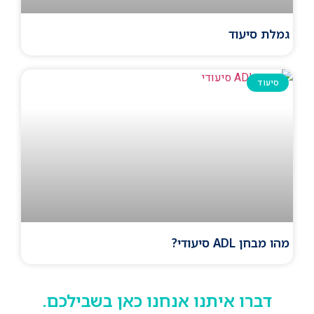
גמלת סיעוד
סיעוד
מהו מבחן ADL סיעודי?
דברו איתנו אנחנו כאן בשבילכם.