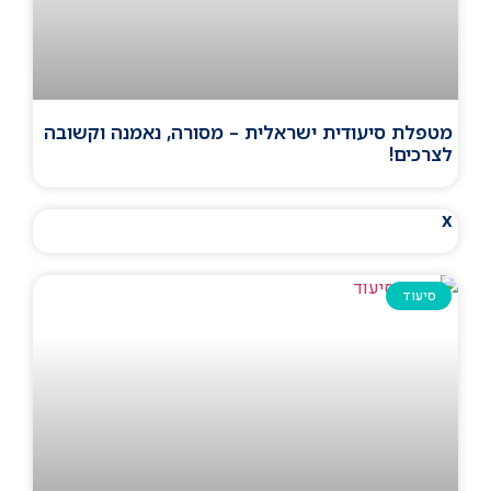
מטפלת סיעודית ישראלית – מסורה, נאמנה וקשובה
לצרכים!
x
סיעוד