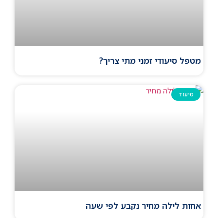
מטפל סיעודי זמני מתי צריך?
סיעוד
אחות לילה מחיר נקבע לפי שעה