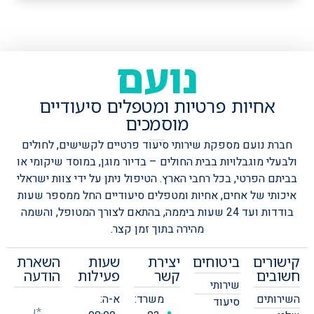
נועם
אחיות פרטיות ומטפלים סיעודיים
מוסמכים
חברת נועם מספקת שירותי סיעוד פרטיים לקשישים, לחולים
ולבעלי מוגבלויות בבית החולים – בדיור מוגן, במוסד שיקומי או
בביתם הפרטי, בכל רחבי הארץ.
הטיפול ניתן על ידי צוות ישראלי
איכותי של אחים, אחיות ומטפלים סיעודיים החל ממספר שעות
בודדות ועד 24 שעות ביממה, בהתאם לצורך המטופל, והשמה
מהירה בתוך זמן קצר.
קישורים
ביטוחים
יצירת
שעות
השארת
חשובים
קשר
פעילות
הודעה
שירותי
השירותים
משרד:
א-ה:
סיעוד