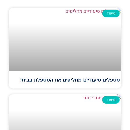
סיעוד
מטפלים סיעודיים מחליפים את המטפלת בבית!
סיעוד