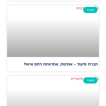
סיעוד
חברת סיעוד – אמינות, אחראיות ויחס אישי!
סיעוד