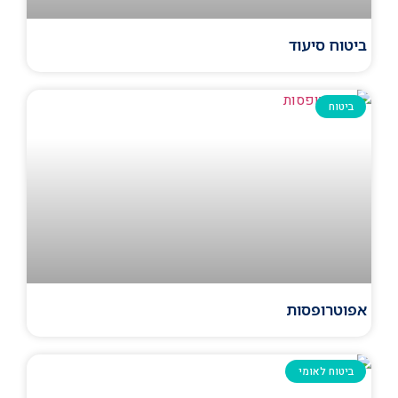
ביטוח סיעוד
ביטוח
אפוטרופסות
ביטוח לאומי