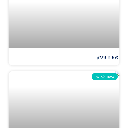
אזרח ותיק
ביטוח לאומי