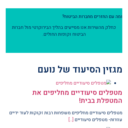
ומה עם החזרים מחברות הביטוח?
כחלק מהשירות אנו מסייעים בהליך הבירוקרטי מול חברות
הביטוח וקופות החולים.
מגזין הסיעוד של נועם
מטפלים סיעודיים מחליפים את
המטפלת בבית!
מטפלים סיעודיים מחליפים משפחות רבות זקוקות לעוד ידיים
עוזרות- מטפלים סיעודיים
[...]