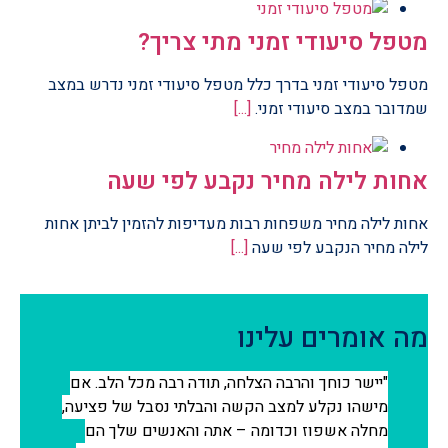
מטפל סיעודי זמני מתי צריך?
מטפל סיעודי זמני בדרך כלל מטפל סיעודי זמני נדרש במצב
שמדובר במצב סיעודי זמני.
[...]
אחות לילה מחיר נקבע לפי שעה
אחות לילה מחיר משפחות רבות מעדיפות להזמין לביתן אחות
לילה מחיר הנקבע לפי שעה
[...]
מה אומרים עלינו
יישר כוחך והרבה הצלחה, תודה רבה מכל הלב. אם
מישהו נקלע למצב הקשה והבלתי נסבל של פציעה,
מחלה אשפוז וכדומה – אתה והאנשים שלך הם