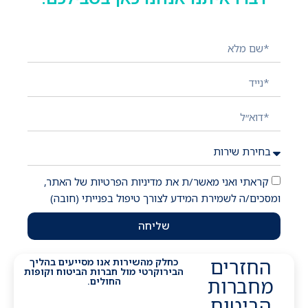
השאירו פרטים ונציג יחזור אליכם בהקדם!
קראתי ואני מאשר/ת את מדיניות הפרטיות של האתר,
ומסכים/ה לשמירת המידע לצורך טיפול בפנייתי (חובה)
שליחה
החזרים
כחלק מהשירות אנו מסייעים בהליך
הבירוקרטי מול חברות הביטוח וקופות
מחברות
החולים.
הביטוח