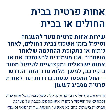
אחות פרטית בבית
החולים או בבית
שירות אחות פרטית נועד להשגחה
וטיפול בזמן אשפוז בבית החולים, לאחר
ניתוח או בתקופת ההחלמה שלאחר
השחרור. אנו מעמידים לרשותכם אח או
אחות ישראלים ומקצועיים לטיפול מסור
ביקירכם, למשך מלוא פרק הזמן הנדרש
– החל ממספר שעות בודדות ועד לאחות
פרטית מסביב לשעון.
חוויית אשפוז של אדם יקר אינה קלה כשלעצמה, ועל אחת כמה
וכמה כאשר הטיפול הניתן לו אינו מספק. מצבה של מערכת
הבריאות בישראל כיום לא מאפשר הענקת שירות רפואי וסיעודי