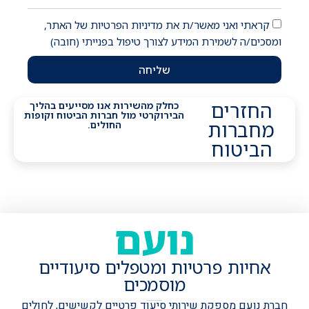
קראתי ואני מאשר/ת את מדיניות הפרטיות של האתר,
ומסכים/ה לשמירת המידע לצורך טיפול בפנייתי (חובה)
שליחה
החזרים
כחלק מהשירות אנו מסייעים בהליך
הבירוקרטי מול חברות הביטוח וקופות
מחברות
החולים.
הביטוח
נועם
אחיות פרטיות ומטפלים סיעודיים
מוסמכים
חברת נועם מספקת שירותי סיעוד פרטיים לקשישים, לחולים