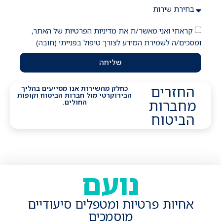
קראתי ואני מאשר/ת את מדיניות הפרטיות של האתר,
ומסכים/ה לשמירת המידע לצורך טיפול בפנייתי (חובה)
שליחה
החזרים
כחלק מהשירות אנו מסייעים בהליך
הבירוקרטי מול חברות הביטוח וקופות
מחברות
החולים.
הביטוח
נועם
אחיות פרטיות ומטפלים סיעודיים
מוסמכים